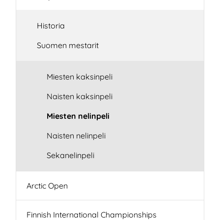
Historia
Suomen mestarit
Miesten kaksinpeli
Naisten kaksinpeli
Miesten nelinpeli
Naisten nelinpeli
Sekanelinpeli
Arctic Open
Finnish International Championships