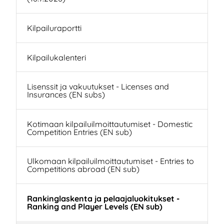
Kilpailuraportti
Kilpailukalenteri
Lisenssit ja vakuutukset - Licenses and
Insurances (EN subs)
Kotimaan kilpailuilmoittautumiset - Domestic
Competition Entries (EN sub)
Ulkomaan kilpailuilmoittautumiset - Entries to
Competitions abroad (EN sub)
Rankinglaskenta ja pelaajaluokitukset -
Ranking and Player Levels (EN sub)