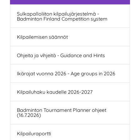
Sulkapalloliiton kilpailujärjestelmä -
Badminton Finland Competition system
Kilpailemisen säännöt
Ohjeita ja vihjeitä - Guidance and Hints
Ikärajat vuonna 2026 - Age groups in 2026
Kilpailuhaku kaudelle 2026-2027
Badminton Tournament Planner ohjeet
(16.7.2026)
Kilpailuraportti