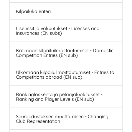
Kilpailukalenteri
Lisenssit ja vakuutukset - Licenses and
Insurances (EN subs)
Kotimaan kilpailuilmoittautumiset - Domestic
Competition Entries (EN sub)
Ulkomaan kilpailuilmoittautumiset - Entries to
Competitions abroad (EN sub)
Rankinglaskenta ja pelaajaluokitukset -
Ranking and Player Levels (EN sub)
Seuraedustuksen muuttaminen - Changing
Club Representation